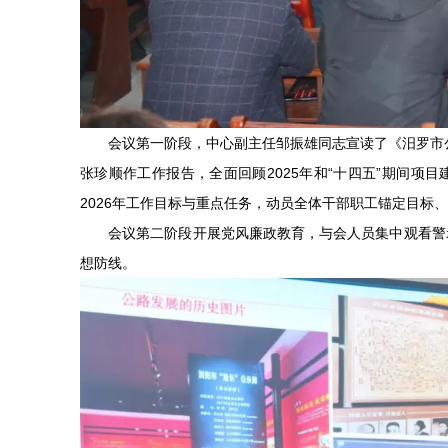
会议第一阶段，中心副主任邹振雄同志宣读了《汨罗市公路
张珍顺作工作报告，全面回顾2025年和“十四五”期间项
2026年工作目标与重点任务，动员全体干部职工锚定目标
会议第二阶段开展党风廉政教育，与会人员集中观看警示
想防线。