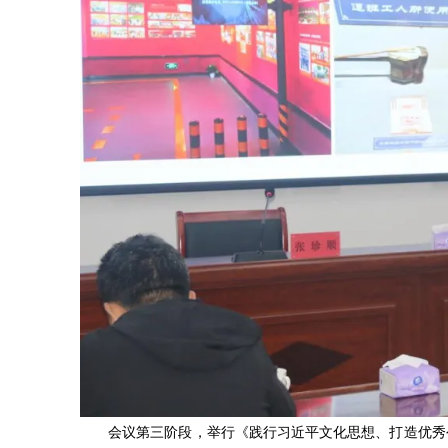
会议第三阶段，举行《践行习近平文化思想、打造优秀公