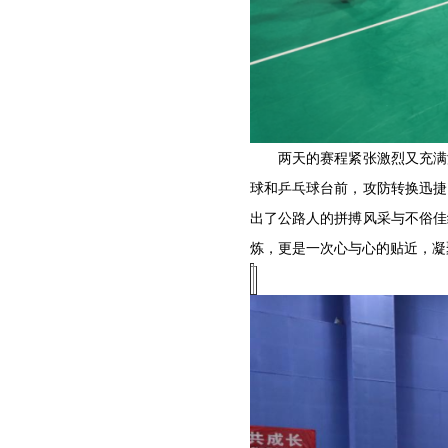
两天的赛程紧张激烈又充满温
球和乒乓球台前，攻防转换迅捷
出了公路人的拼搏风采与不俗佳
炼，更是一次心与心的贴近，凝