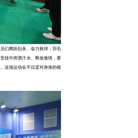
员们腾跃扣杀、奋力救球；羽毛
在竞技中挥洒汗水、释放激情，赛
厚。这场运动会不仅是对身体的锻