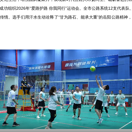
功组织2026年“爱路护路 你我同行”运动会。全市公路系统12支代表队
传情。选手们用汗水生动诠释了“甘为路石、能承大重”的岳阳公路精神