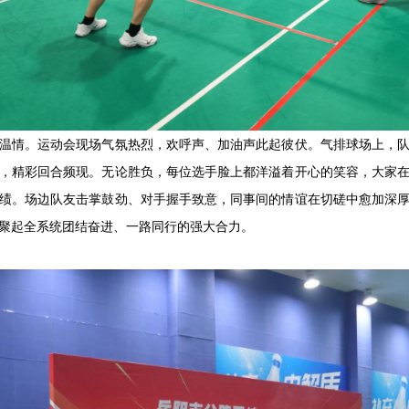
情。运动会现场气氛热烈，欢呼声、加油声此起彼伏。气排球场上，队
，精彩回合频现。无论胜负，每位选手脸上都洋溢着开心的笑容，大家
绩。场边队友击掌鼓劲、对手握手致意，同事间的情谊在切磋中愈加深
聚起全系统团结奋进、一路同行的强大合力。