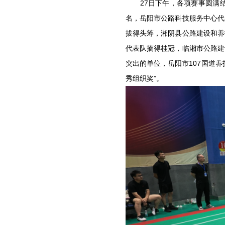
27日下午，各项赛事圆满结
名，岳阳市公路科技服务中心代
拔得头筹，湘阴县公路建设和养
代表队摘得桂冠，临湘市公路建
突出的单位，岳阳市107国道
秀组织奖”。