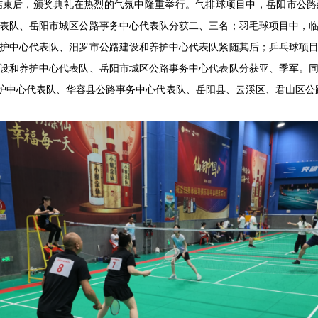
束后，颁奖典礼在热烈的气氛中隆重举行。气排球项目中，岳阳市公路
表队、岳阳市城区公路事务中心代表队分获二、三名；羽毛球项目中，
护中心代表队、汨罗市公路建设和养护中心代表队紧随其后；乒乓球项
设和养护中心代表队、岳阳市城区公路事务中心代表队分获亚、季军。
养护中心代表队、华容县公路事务中心代表队、岳阳县、云溪区、君山区公