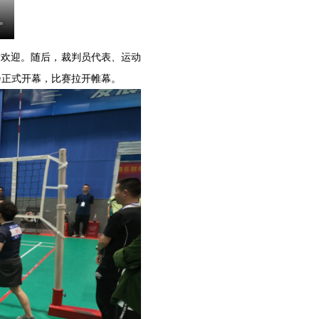
欢迎。随后，裁判员代表、运动
动会正式开幕，比赛拉开帷幕。