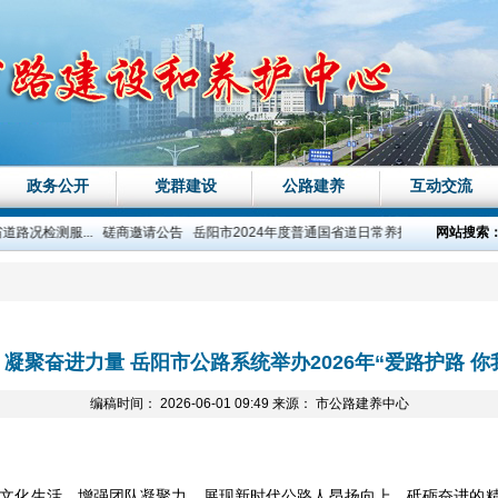
政务公开
党群建设
公路建养
互动交流
..
磋商邀请公告
岳阳市2024年度普通国省道日常养护...
注意！G107部分路段即
网站搜索
 凝聚奋进力量 岳阳市公路系统举办2026年“爱路护路 你
编稿时间： 2026-06-01 09:49 来源： 市公路建养中心
生活，增强团队凝聚力，展现新时代公路人昂扬向上、砥砺奋进的精神