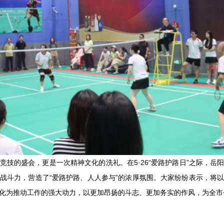
的盛会，更是一次精神文化的洗礼。在5·26“爱路护路日”之际，岳
战斗力，营造了“爱路护路、人人参与”的浓厚氛围。大家纷纷表示，将
化为推动工作的强大动力，以更加昂扬的斗志、更加务实的作风，为全市