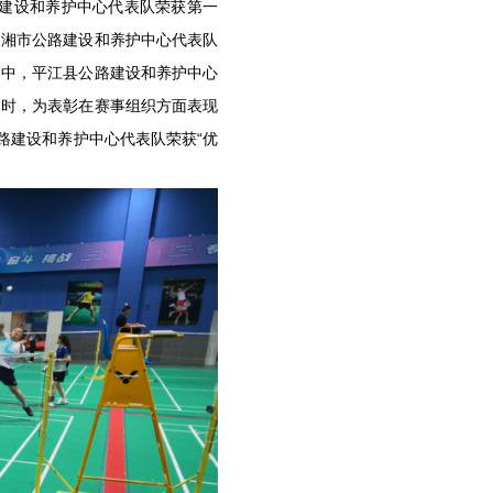
建设和养护中心代表队荣获第一
临湘市公路建设和养护中心代表队
目中，平江县公路建设和养护中心
同时，为表彰在赛事组织方面表现
路建设和养护中心代表队荣获“优