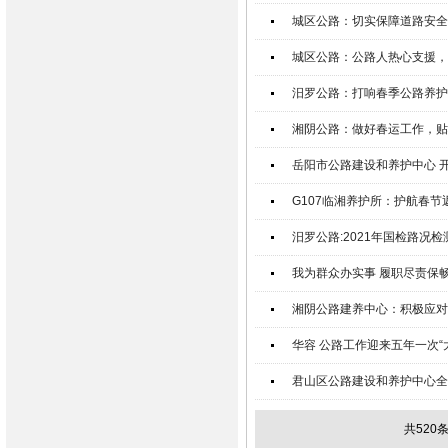
城区公路：切实保障道路安全
城区公路：公路人热心支援，
汨罗公路：打响春季公路养护“
湘阴公路：做好春运工作，贴
岳阳市公路建设和养护中心 
G107临湘养护所：护航春节
汨罗公路:2021年国检路况
我为群众办实事 履职尽责保
湘阴公路建养中心：积极应对
华容 公路工作迎来五年一次“
君山区公路建设和养护中心全
共520