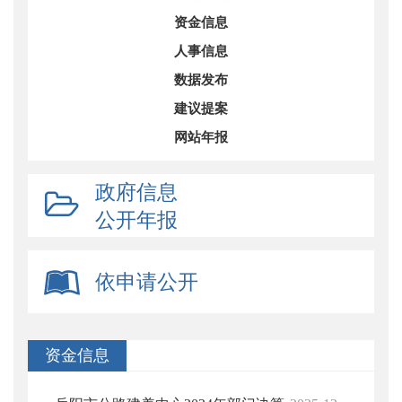
资金信息
人事信息
数据发布
建议提案
网站年报
政府信息
公开年报
依申请公开
资金信息