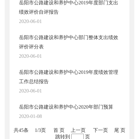
岳阳市公路建设和养护中心2019年度部门支出
绩效评价自评报告
2020-06-01
岳阳市公路建设和养护中心部门整体支出绩效
评价评分表
2020-06-01
岳阳市公路建设和养护中心2019年度绩效管理
工作总结报告
2020-06-01
岳阳市公路建设和养护中心2020年部门预算
2020-01-08
共45条
1/3页
首 页
上一页
下一页
尾 页
跳转到
页