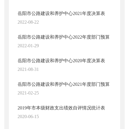
岳阳市公路建设和养护中心2021年度决算表
2022-08-22
岳阳市公路建设和养护中心2022年度部门预算
2022-01-29
岳阳市公路建设和养护中心2020年度决算表
2021-08-31
岳阳市公路建设和养护中心2021年度部门预算
2021-02-25
2019年市本级财政支出绩效自评情况统计表
2020-06-15