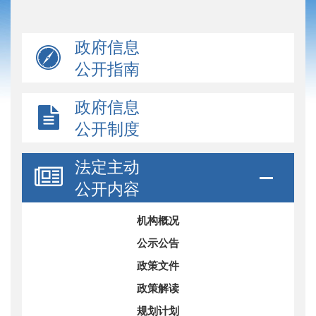
政府信息
公开指南
政府信息
公开制度
法定主动
公开内容
机构概况
公示公告
政策文件
政策解读
规划计划