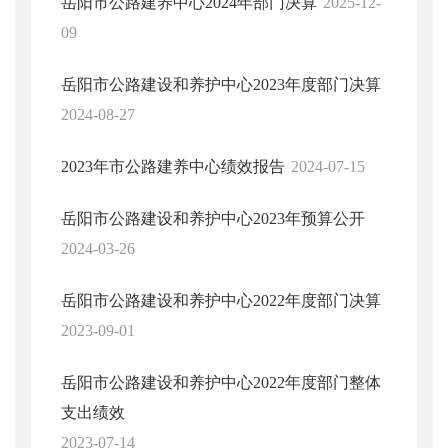
岳阳市公路建养中心2024年部门决算
2025-12-
09
岳阳市公路建设和养护中心2023年度部门决算
2024-08-27
2023年市公路建养中心绩效报告
2024-07-15
岳阳市公路建设和养护中心2023年预算公开
2024-03-26
岳阳市公路建设和养护中心2022年度部门决算
2023-09-01
岳阳市公路建设和养护中心2022年度部门整体
支出绩效
2023-07-14